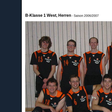
B-Klasse 1 West, Herren
- Saison 2006/2007