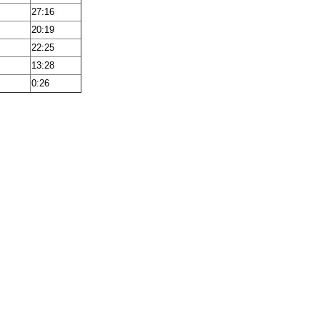
27:16
20:19
22:25
13:28
0:26