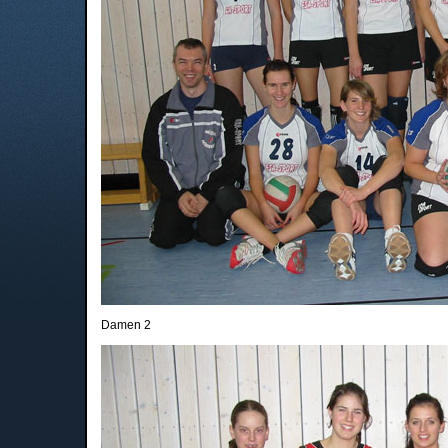
Damen 2