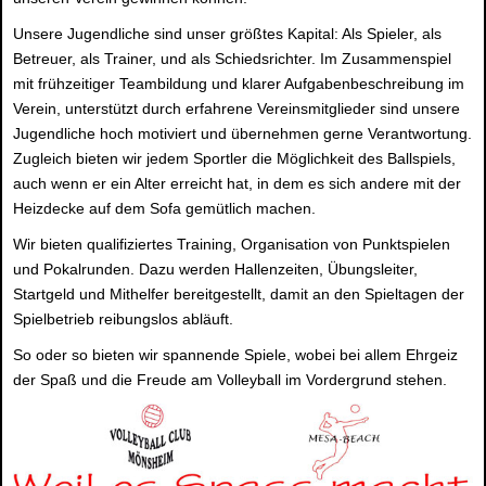
Unsere Jugendliche sind unser größtes Kapital: Als Spieler, als
Betreuer, als Trainer, und als Schiedsrichter. Im Zusammenspiel
mit frühzeitiger Teambildung und klarer Aufgabenbeschreibung im
Verein, unterstützt durch erfahrene Vereinsmitglieder sind unsere
Jugendliche hoch motiviert und übernehmen gerne Verantwortung.
Zugleich bieten wir jedem Sportler die Möglichkeit des Ballspiels,
auch wenn er ein Alter erreicht hat, in dem es sich andere mit der
Heizdecke auf dem Sofa gemütlich machen.
Wir bieten qualifiziertes Training, Organisation von Punktspielen
und Pokalrunden. Dazu werden Hallenzeiten, Übungsleiter,
Startgeld und Mithelfer bereitgestellt, damit an den Spieltagen der
Spielbetrieb reibungslos abläuft.
So oder so bieten wir spannende Spiele, wobei bei allem Ehrgeiz
der Spaß und die Freude am Volleyball im Vordergrund stehen.