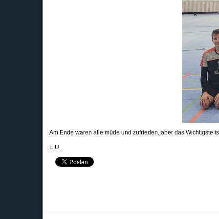
Am Ende waren alle müde und zufrieden, aber das Wichtigste is
E.U.